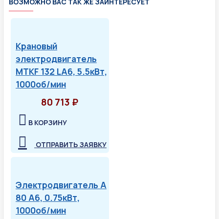
ВОЗМОЖНО ВАС ТАК ЖЕ ЗАИНТЕРЕСУЕТ
Крановый
электродвигатель
MTKF 132 LA6, 5.5кВт,
1000об/мин
80 713 ₽
В КОРЗИНУ
ОТПРАВИТЬ ЗАЯВКУ
Электродвигатель А
80 А6, 0.75кВт,
1000об/мин