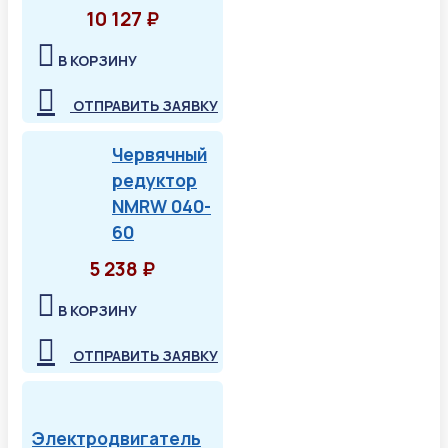
10 127 ₽
В КОРЗИНУ
ОТПРАВИТЬ ЗАЯВКУ
Червячный
редуктор
NMRW 040-
60
5 238 ₽
В КОРЗИНУ
ОТПРАВИТЬ ЗАЯВКУ
Электродвигатель