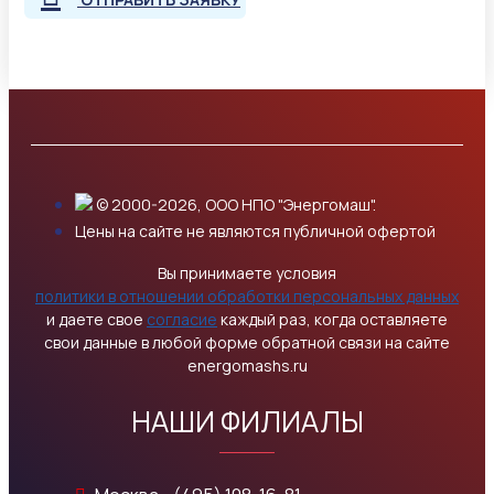
© 2000-2026, ООО НПО "Энергомаш".
Цены на сайте не являются публичной офертой
Вы принимаете условия
политики в отношении обработки персональных данных
и даете свое
согласие
каждый раз, когда оставляете
свои данные в любой форме обратной связи на сайте
energomashs.ru
НАШИ ФИЛИАЛЫ