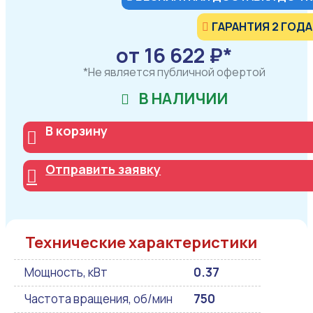
ГАРАНТИЯ 2 ГОДА
от 16 622 ₽*
*Не является публичной офертой
В НАЛИЧИИ
В корзину
Отправить заявку
Технические характеристики
Мощность, кВт
0.37
Частота вращения, об/мин
750