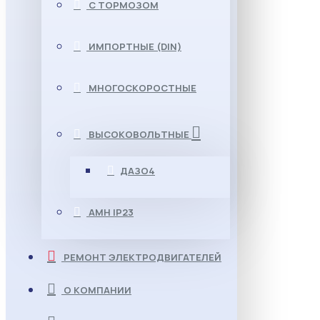
С ТОРМОЗОМ
ИМПОРТНЫЕ (DIN)
МНОГОСКОРОСТНЫЕ
ВЫСОКОВОЛЬТНЫЕ
ДАЗО4
АМН IP23
РЕМОНТ ЭЛЕКТРОДВИГАТЕЛЕЙ
О КОМПАНИИ