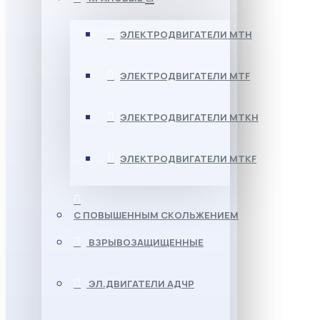
ЭЛЕКТРОДВИГАТЕЛИ МТН
ЭЛЕКТРОДВИГАТЕЛИ MTF
ЭЛЕКТРОДВИГАТЕЛИ МТКН
ЭЛЕКТРОДВИГАТЕЛИ MTKF
С ПОВЫШЕННЫМ СКОЛЬЖЕНИЕМ
ВЗРЫВОЗАЩИЩЕННЫЕ
ЭЛ.ДВИГАТЕЛИ АДЧР