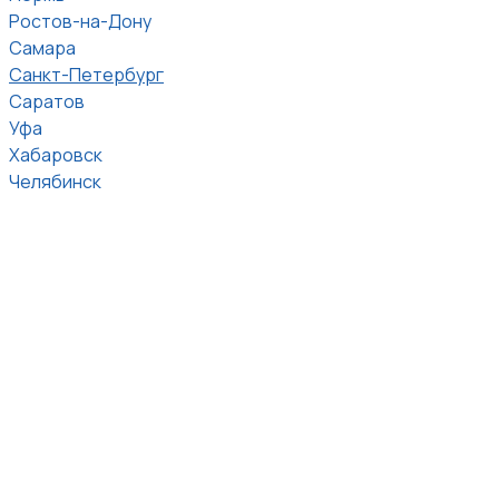
Ростов-на-Дону
Самара
Санкт-Петербург
Саратов
Уфа
Хабаровск
Челябинск