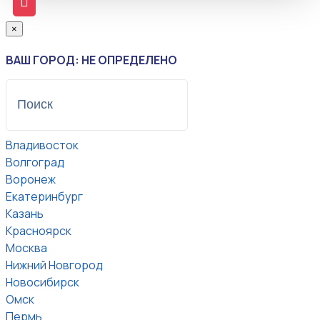
×
ВАШ ГОРОД: НЕ ОПРЕДЕЛЕНО
Владивосток
Волгоград
Воронеж
Екатеринбург
Казань
Красноярск
Москва
Нижний Новгород
Новосибирск
Омск
Пермь