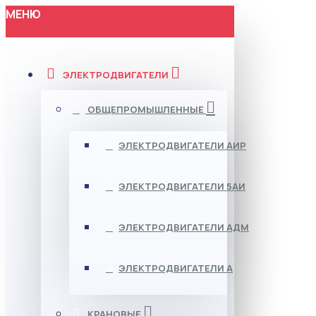
МЕНЮ
ЭЛЕКТРОДВИГАТЕЛИ
ОБЩЕПРОМЫШЛЕННЫЕ
ЭЛЕКТРОДВИГАТЕЛИ АИР
ЭЛЕКТРОДВИГАТЕЛИ 5АИ
ЭЛЕКТРОДВИГАТЕЛИ АДМ
ЭЛЕКТРОДВИГАТЕЛИ А
КРАНОВЫЕ