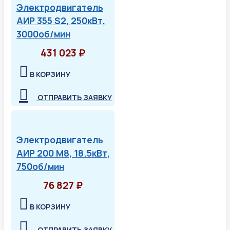
Электродвигатель
АИР 355 S2, 250кВт,
3000об/мин
431 023 ₽
В КОРЗИНУ
ОТПРАВИТЬ ЗАЯВКУ
Электродвигатель
АИР 200 М8, 18.5кВт,
750об/мин
76 827 ₽
В КОРЗИНУ
ОТПРАВИТЬ ЗАЯВКУ