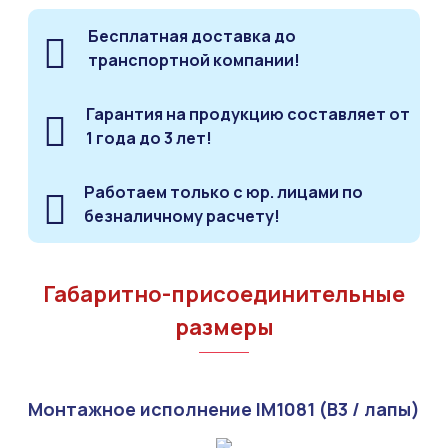
Бесплатная доставка до
транспортной компании!
Гарантия на продукцию составляет от
1 года до 3 лет!
Работаем только с юр. лицами по
безналичному расчету!
Габаритно-присоединительные
размеры
Монтажное исполнение IM1081 (B3 / лапы)