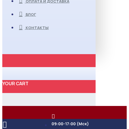
ОПЛАТА И ДОСТАВКА
БЛОГ
КОНТАКТЫ
YOUR CART
09:00-17:00 (Мск)