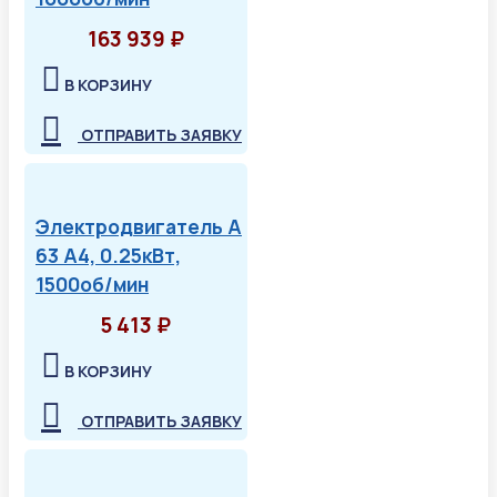
163 939 ₽
В КОРЗИНУ
ОТПРАВИТЬ ЗАЯВКУ
Электродвигатель А
63 А4, 0.25кВт,
1500об/мин
5 413 ₽
В КОРЗИНУ
ОТПРАВИТЬ ЗАЯВКУ