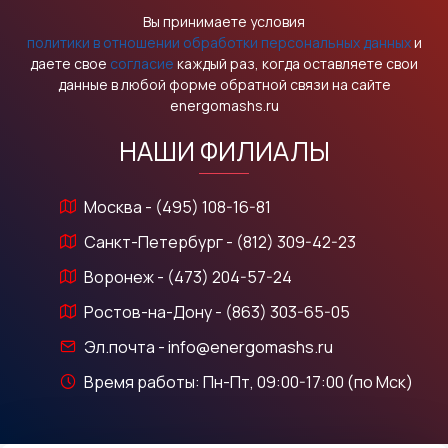
Вы принимаете условия
политики в отношении обработки персональных данных
и
даете свое
согласие
каждый раз, когда оставляете свои
данные в любой форме обратной связи на сайте
energomashs.ru
НАШИ ФИЛИАЛЫ
Москва - (495) 108-16-81
Санкт-Петербург - (812) 309-42-23
Воронеж - (473) 204-57-24
Ростов-на-Дону - (863) 303-65-05
Эл.почта - info@energomashs.ru
Время работы: Пн-Пт, 09:00-17:00 (по Мск)