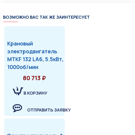
ВОЗМОЖНО ВАС ТАК ЖЕ ЗАИНТЕРЕСУЕТ
Крановый
электродвигатель
MTKF 132 LA6, 5.5кВт,
1000об/мин
80 713 ₽
В КОРЗИНУ
ОТПРАВИТЬ ЗАЯВКУ