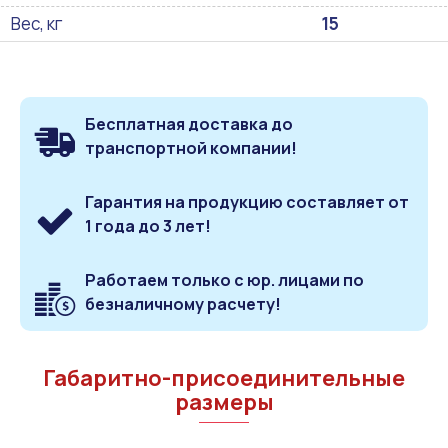
Вес, кг
15
Бесплатная доставка до
транспортной компании!
Гарантия на продукцию составляет от
1 года до 3 лет!
Работаем только с юр. лицами по
безналичному расчету!
Габаритно-присоединительные
размеры