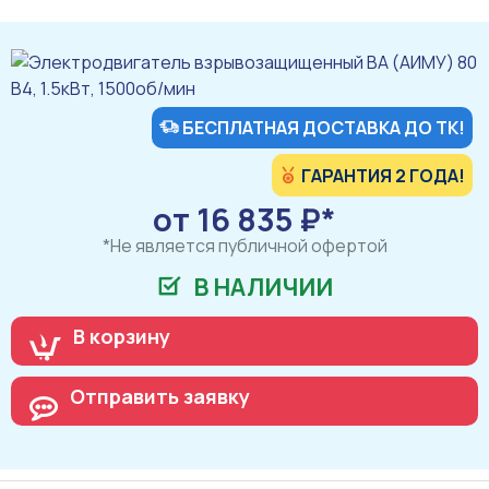
БЕСПЛАТНАЯ ДОСТАВКА ДО ТК!
ГАРАНТИЯ 2 ГОДА!
от 16 835 ₽*
*Не является публичной офертой
В НАЛИЧИИ
В корзину
Отправить заявку