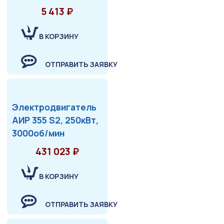
5 413 ₽
В КОРЗИНУ
ОТПРАВИТЬ ЗАЯВКУ
Электродвигатель
АИР 355 S2, 250кВт,
3000об/мин
431 023 ₽
В КОРЗИНУ
ОТПРАВИТЬ ЗАЯВКУ