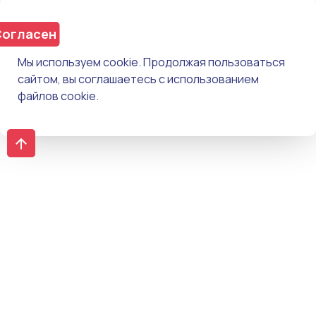
огласен
Мы используем cookie. Продолжая пользоваться
сайтом, вы соглашаетесь с использованием
файлов cookie.