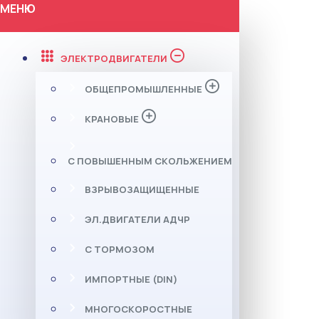
МЕНЮ
ЭЛЕКТРОДВИГАТЕЛИ
ОБЩЕПРОМЫШЛЕННЫЕ
КРАНОВЫЕ
С ПОВЫШЕННЫМ СКОЛЬЖЕНИЕМ
ВЗРЫВОЗАЩИЩЕННЫЕ
ЭЛ.ДВИГАТЕЛИ АДЧР
С ТОРМОЗОМ
ИМПОРТНЫЕ (DIN)
МНОГОСКОРОСТНЫЕ