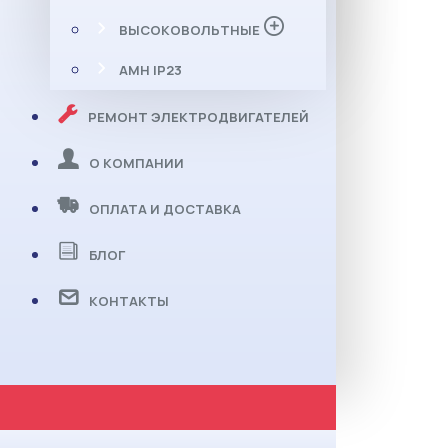
ВЫСОКОВОЛЬТНЫЕ
АМН IP23
РЕМОНТ ЭЛЕКТРОДВИГАТЕЛЕЙ
О КОМПАНИИ
ОПЛАТА И ДОСТАВКА
БЛОГ
КОНТАКТЫ