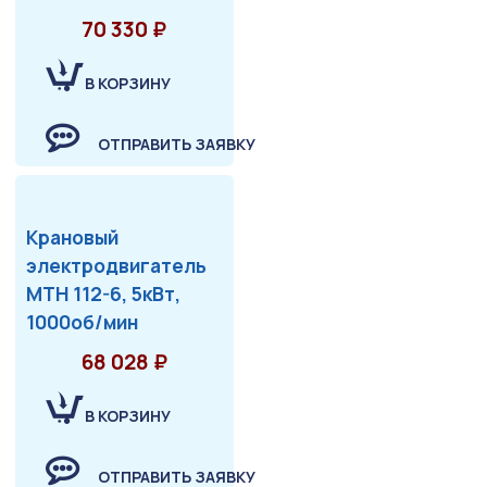
70 330 ₽
В КОРЗИНУ
ОТПРАВИТЬ ЗАЯВКУ
Крановый
электродвигатель
МТН 112-6, 5кВт,
1000об/мин
68 028 ₽
В КОРЗИНУ
ОТПРАВИТЬ ЗАЯВКУ