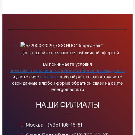
© 2000-2026, ООО НПО "Энергомаш".
Цены на сайте не являются публичной офертой
Вы принимаете условия
политики в отношении обработки персональных данных
и даете свое
согласие
каждый раз, когда оставляете
свои данные в любой форме обратной связи на сайте
energomashs.ru
НАШИ ФИЛИАЛЫ
Москва - (495) 108-16-81