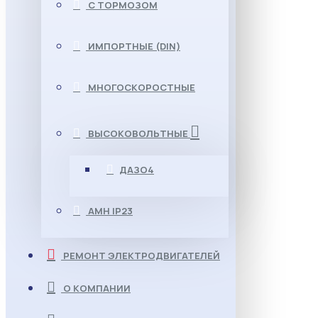
С ТОРМОЗОМ
ИМПОРТНЫЕ (DIN)
МНОГОСКОРОСТНЫЕ
ВЫСОКОВОЛЬТНЫЕ
ДАЗО4
АМН IP23
РЕМОНТ ЭЛЕКТРОДВИГАТЕЛЕЙ
О КОМПАНИИ