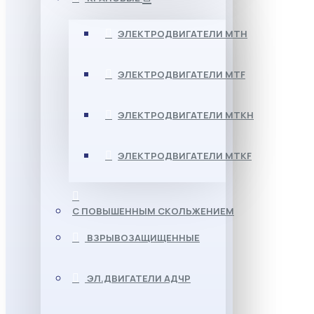
ЭЛЕКТРОДВИГАТЕЛИ МТН
ЭЛЕКТРОДВИГАТЕЛИ MTF
ЭЛЕКТРОДВИГАТЕЛИ МТКН
ЭЛЕКТРОДВИГАТЕЛИ MTKF
С ПОВЫШЕННЫМ СКОЛЬЖЕНИЕМ
ВЗРЫВОЗАЩИЩЕННЫЕ
ЭЛ.ДВИГАТЕЛИ АДЧР