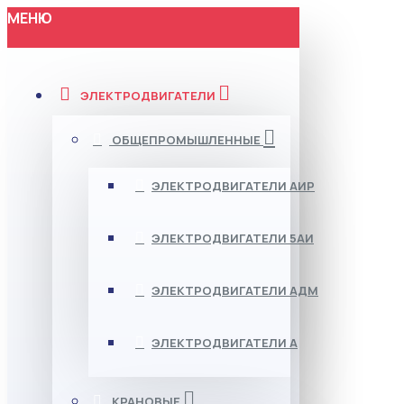
МЕНЮ
ЭЛЕКТРОДВИГАТЕЛИ
ОБЩЕПРОМЫШЛЕННЫЕ
ЭЛЕКТРОДВИГАТЕЛИ АИР
ЭЛЕКТРОДВИГАТЕЛИ 5АИ
ЭЛЕКТРОДВИГАТЕЛИ АДМ
ЭЛЕКТРОДВИГАТЕЛИ А
КРАНОВЫЕ