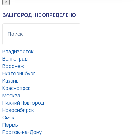
×
ВАШ ГОРОД: НЕ ОПРЕДЕЛЕНО
Владивосток
Волгоград
Воронеж
Екатеринбург
Казань
Красноярск
Москва
Нижний Новгород
Новосибирск
Омск
Пермь
Ростов-на-Дону