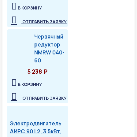
В КОРЗИНУ
ОТПРАВИТЬ ЗАЯВКУ
Червячный
редуктор
NMRW 040-
60
5 238 ₽
В КОРЗИНУ
ОТПРАВИТЬ ЗАЯВКУ
Электродвигатель
АИРС 90 L2, 3,5кВт,