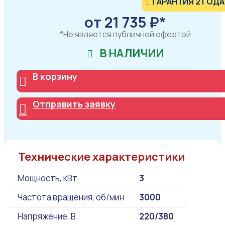
ГАРАНТИЯ 2 ГОДА
от 21 735 ₽*
*Не является публичной офертой
В НАЛИЧИИ
В корзину
Отправить заявку
Технические характеристики
Мощность, кВт
3
Частота вращения, об/мин
3000
Напряжение, В
220/380