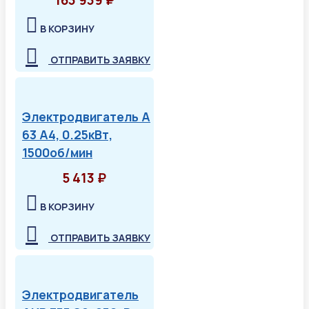
В КОРЗИНУ
ОТПРАВИТЬ ЗАЯВКУ
Электродвигатель А
63 А4, 0.25кВт,
1500об/мин
5 413 ₽
В КОРЗИНУ
ОТПРАВИТЬ ЗАЯВКУ
Электродвигатель