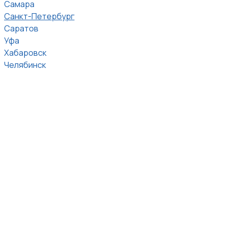
Самара
Санкт-Петербург
Саратов
Уфа
Хабаровск
Челябинск