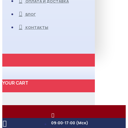
ОПЛАТА И ДОСТАВКА
БЛОГ
КОНТАКТЫ
YOUR CART
09:00-17:00 (Мск)