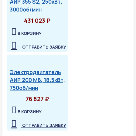
АИР 355 S2, 250кВт,
3000об/мин
431 023 ₽
В КОРЗИНУ
ОТПРАВИТЬ ЗАЯВКУ
Электродвигатель
АИР 200 М8, 18.5кВт,
750об/мин
76 827 ₽
В КОРЗИНУ
ОТПРАВИТЬ ЗАЯВКУ