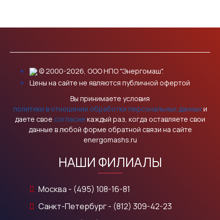
© 2000-2026, ООО НПО "Энергомаш".
Цены на сайте не являются публичной офертой
Вы принимаете условия
политики в отношении обработки персональных данных
и
даете свое
согласие
каждый раз, когда оставляете свои
данные в любой форме обратной связи на сайте
energomashs.ru
НАШИ ФИЛИАЛЫ
Москва - (495) 108-16-81
Санкт-Петербург - (812) 309-42-23