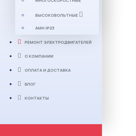
МНОГОСКОРОСТНЫЕ
ВЫСОКОВОЛЬТНЫЕ
АМН IP23
РЕМОНТ ЭЛЕКТРОДВИГАТЕЛЕЙ
О КОМПАНИИ
ОПЛАТА И ДОСТАВКА
БЛОГ
КОНТАКТЫ