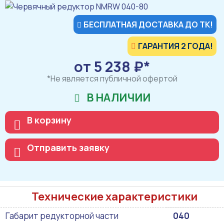
БЕСПЛАТНАЯ ДОСТАВКА ДО ТК!
ГАРАНТИЯ 2 ГОДА!
от 5 238 ₽*
*Не является публичной офертой
В НАЛИЧИИ
В корзину
Отправить заявку
Технические характеристики
Габарит редукторной части
040