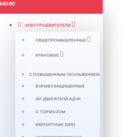
МЕНЮ
ЭЛЕКТРОДВИГАТЕЛИ
ОБЩЕПРОМЫШЛЕННЫЕ
КРАНОВЫЕ
С ПОВЫШЕННЫМ СКОЛЬЖЕНИЕМ
ВЗРЫВОЗАЩИЩЕННЫЕ
ЭЛ.ДВИГАТЕЛИ АДЧР
С ТОРМОЗОМ
ИМПОРТНЫЕ (DIN)