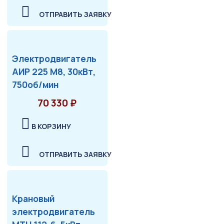
ОТПРАВИТЬ ЗАЯВКУ
Электродвигатель
АИР 225 М8, 30кВт,
750об/мин
70 330 ₽
В КОРЗИНУ
ОТПРАВИТЬ ЗАЯВКУ
Крановый
электродвигатель