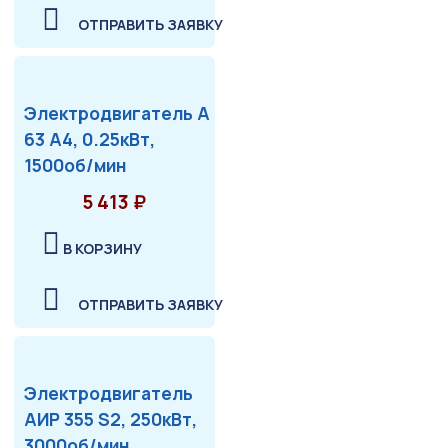
ОТПРАВИТЬ ЗАЯВКУ
Электродвигатель А
63 А4, 0.25кВт,
1500об/мин
5 413 ₽
В КОРЗИНУ
ОТПРАВИТЬ ЗАЯВКУ
Электродвигатель
АИР 355 S2, 250кВт,
3000об/мин