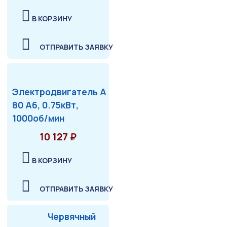
В КОРЗИНУ
ОТПРАВИТЬ ЗАЯВКУ
Электродвигатель А
80 А6, 0.75кВт,
1000об/мин
10 127 ₽
В КОРЗИНУ
ОТПРАВИТЬ ЗАЯВКУ
Червячный