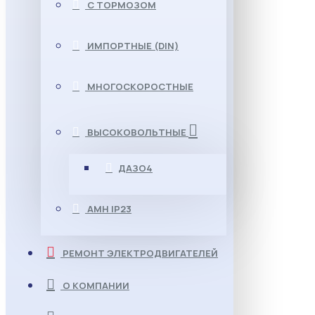
С ТОРМОЗОМ
ИМПОРТНЫЕ (DIN)
МНОГОСКОРОСТНЫЕ
ВЫСОКОВОЛЬТНЫЕ
ДАЗО4
АМН IP23
РЕМОНТ ЭЛЕКТРОДВИГАТЕЛЕЙ
О КОМПАНИИ