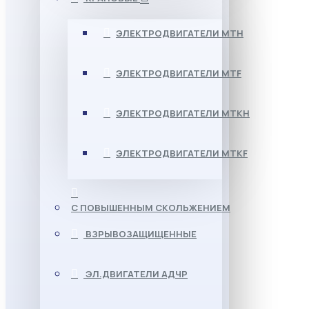
ЭЛЕКТРОДВИГАТЕЛИ МТН
ЭЛЕКТРОДВИГАТЕЛИ MTF
ЭЛЕКТРОДВИГАТЕЛИ МТКН
ЭЛЕКТРОДВИГАТЕЛИ MTKF
С ПОВЫШЕННЫМ СКОЛЬЖЕНИЕМ
ВЗРЫВОЗАЩИЩЕННЫЕ
ЭЛ.ДВИГАТЕЛИ АДЧР