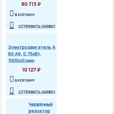
80 713 ₽
В КОРЗИНУ
ОТПРАВИТЬ ЗАЯВКУ
Электродвигатель А
80 А6, 0.75кВт,
1000об/мин
10 127 ₽
В КОРЗИНУ
ОТПРАВИТЬ ЗАЯВКУ
Червячный
редуктор