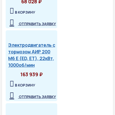
68 028 ₽
В КОРЗИНУ
ОТПРАВИТЬ ЗАЯВКУ
Электродвигатель с
тормозом АИР 200
М6 Е (ED, ET), 22кВт,
1000об/мин
163 939 ₽
В КОРЗИНУ
ОТПРАВИТЬ ЗАЯВКУ