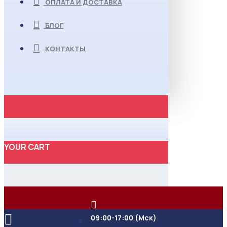
ОПЛАТА И ДОСТАВКА
БЛОГ
КОНТАКТЫ
YOUR CART
09:00-17:00 (Мск)