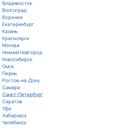
Владивосток
Волгоград
Воронеж
Екатеринбург
Казань
Красноярск
Москва
Нижний Новгород
Новосибирск
Омск
Пермь
Ростов-на-Дону
Самара
Санкт-Петербург
Саратов
Уфа
Хабаровск
Челябинск