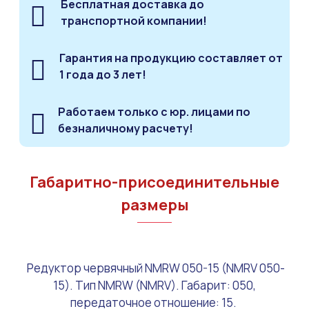
Бесплатная доставка до
транспортной компании!
Гарантия на продукцию составляет от
1 года до 3 лет!
Работаем только с юр. лицами по
безналичному расчету!
Габаритно-присоединительные
размеры
Редуктор червячный NMRW 050-15 (NMRV 050-
15). Тип NMRW (NMRV). Габарит: 050,
передаточное отношение: 15.