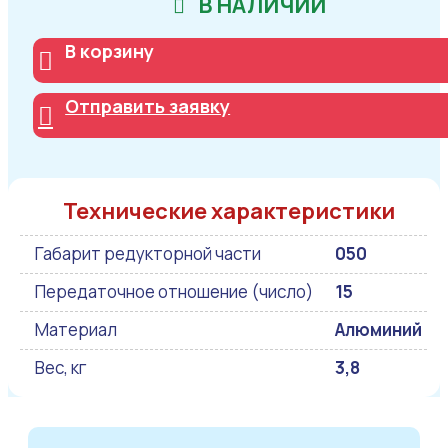
В НАЛИЧИИ
В корзину
Отправить заявку
Технические характеристики
Габарит редукторной части
050
Передаточное отношение (число)
15
Материал
Алюминий
Вес, кг
3,8