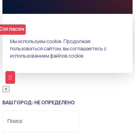
Согласен
Мы используем cookie. Продолжая
пользоваться сайтом, вы соглашаетесь с
использованием файлов cookie.
×
ВАШ ГОРОД: НЕ ОПРЕДЕЛЕНО