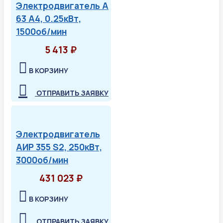
Электродвигатель А
63 А4, 0.25кВт,
1500об/мин
5 413 ₽
В КОРЗИНУ
ОТПРАВИТЬ ЗАЯВКУ
Электродвигатель
АИР 355 S2, 250кВт,
3000об/мин
431 023 ₽
В КОРЗИНУ
ОТПРАВИТЬ ЗАЯВКУ