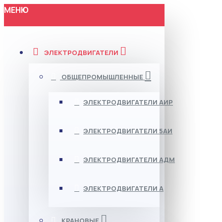
МЕНЮ
ЭЛЕКТРОДВИГАТЕЛИ
ОБЩЕПРОМЫШЛЕННЫЕ
ЭЛЕКТРОДВИГАТЕЛИ АИР
ЭЛЕКТРОДВИГАТЕЛИ 5АИ
ЭЛЕКТРОДВИГАТЕЛИ АДМ
ЭЛЕКТРОДВИГАТЕЛИ А
КРАНОВЫЕ